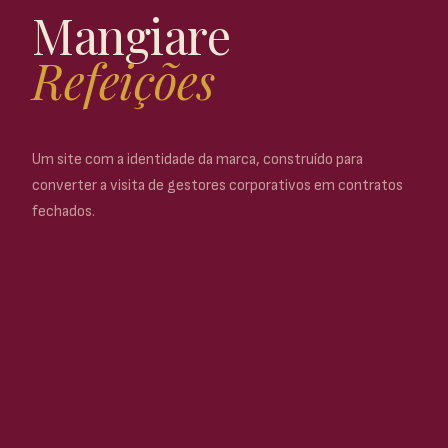
Mangiare
Refeições
Um site com a identidade da marca, construído para
converter a visita de gestores corporativos em contratos
fechados.