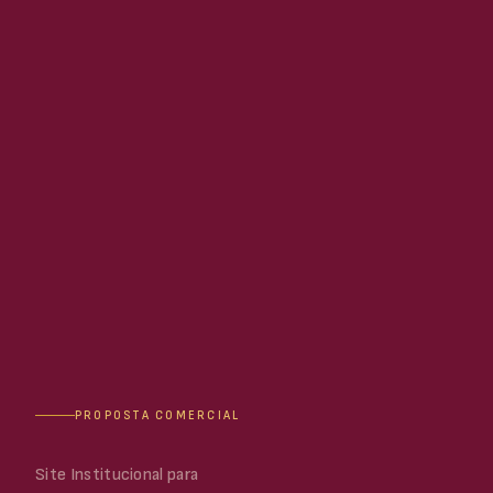
PROPOSTA COMERCIAL
Site Institucional para