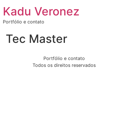
Kadu Veronez
Portfólio e contato
Tec Master
Portfólio e contato
Todos os direitos reservados